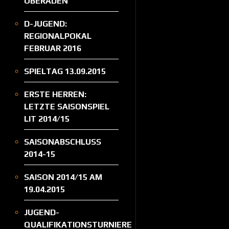
OBERADEN
D-JUGEND:
REGIONALPOKAL
FEBRUAR 2016
SPIELTAG 13.09.2015
ERSTE HERREN:
LETZTE SAISONSPIEL
LIT 2014/15
SAISONABSCHLUSS
2014-15
SAISON 2014/15 AM
19.04.2015
JUGEND-
QUALIFIKATIONSTURNIERE