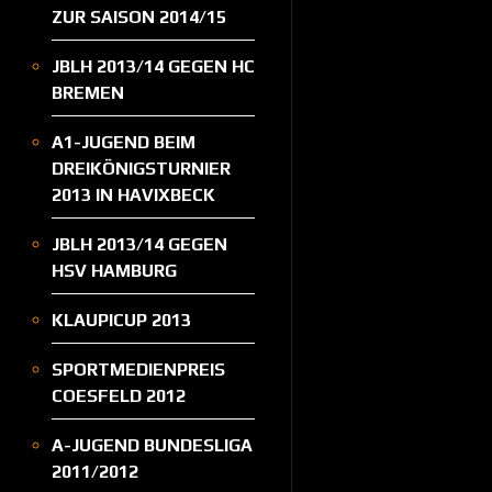
ZUR SAISON 2014/15
JBLH 2013/14 GEGEN HC
BREMEN
A1-JUGEND BEIM
DREIKÖNIGSTURNIER
2013 IN HAVIXBECK
JBLH 2013/14 GEGEN
HSV HAMBURG
KLAUPICUP 2013
SPORTMEDIENPREIS
COESFELD 2012
A-JUGEND BUNDESLIGA
2011/2012