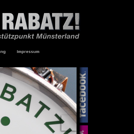
ing
Impressum