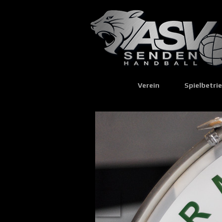
Verein
Spielbetri