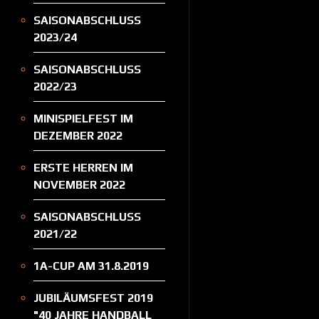
SAISONABSCHLUSS
2023/24
SAISONABSCHLUSS
2022/23
MINISPIELFEST IM
DEZEMBER 2022
ERSTE HERREN IM
NOVEMBER 2022
SAISONABSCHLUSS
2021/22
1A-CUP AM 31.8.2019
JUBILÄUMSFEST 2019
"40 JAHRE HANDBALL