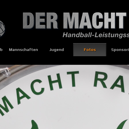
eb
Mannschaften
Jugend
Fotos
Sponsor