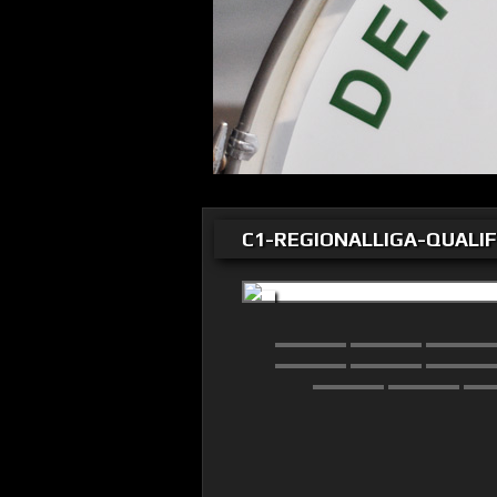
C1-REGIONALLIGA-QUALIF