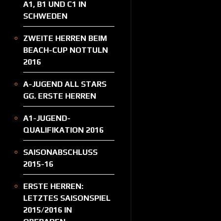
A1, B1 UND C1 IN
SCHWEDEN
ZWEITE HERREN BEIM
BEACH-CUP NOTTULN
2016
A-JUGEND ALL STARS
GG. ERSTE HERREN
A1-JUGEND-
QUALIFIKATION 2016
SAISONABSCHLUSS
2015-16
ERSTE HERREN:
LETZTES SAISONSPIEL
2015/2016 IN