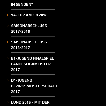
IN SENDEN"
1A-CUP AM 1.9.2018
SAISONABSCHLUSS
2017/2018
SAISONABSCHLUSS
2016/2017
B1-JUGEND FINALSPIEL
LANDESLIGAMEISTER
2017
D1-JUGEND
BEZIRKSMEISTERSCHAFT
2017
LUND 2016 - MIT DER