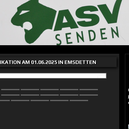
IKATION AM 01.06.2025 IN EMSDETTEN