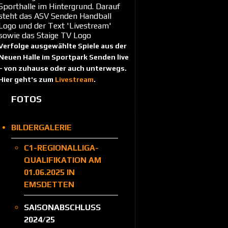
Verfolge ausgewählte Spiele aus der
Neuen Halle im Sportpark Senden live
– von zuhause oder auch unterwegs.
Hier geht's zum
Livestream
.
FOTOS
BILDERGALERIE
C1-REGIONALLIGA-
QUALIFIKATION AM
01.06.2025 IN
EMSDETTEN
SAISONABSCHLUSS
2024/25