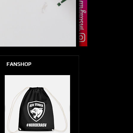
FANSHOP