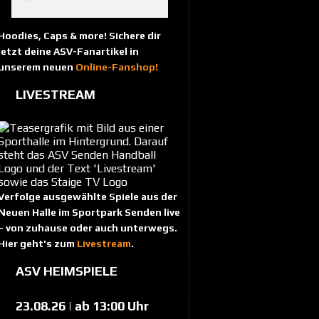
Hoodies, Caps & more! Sichere dir
jetzt deine ASV-Fanartikel in
unserem neuen
Online-Fanshop!
LIVESTREAM
Verfolge ausgewählte Spiele aus der
Neuen Halle im Sportpark Senden live
– von zuhause oder auch unterwegs.
Hier geht's zum
Livestream
.
ASV HEIMSPIELE
23.08.26 | ab 13:00 Uhr