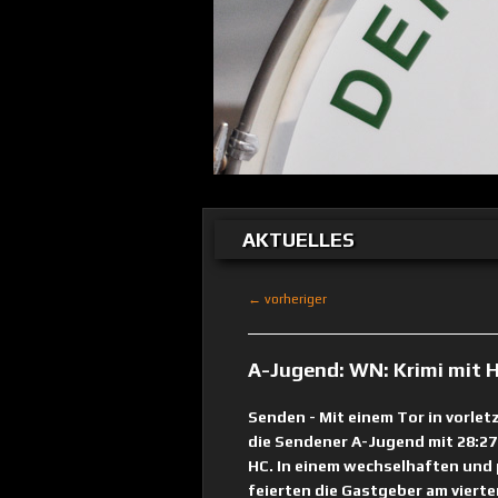
AKTUELLES
← vorheriger
A-Jugend: WN: Krimi mit 
Senden - Mit einem Tor in vorle
die Sendener A-Jugend mit 28:2
HC. In einem wechselhaften und
feierten die Gastgeber am vierte