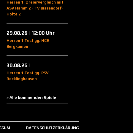
Herren 1: Dreiervergleich mit
ASV Hamm 2 - TV Bissendorf-
Holte 2
29.08.26 | 12:00 Uhr
Herren 1 Test gg. HCE
Bergkamen
30.08.26 |
Herren 1 Test gg. PSV
Recklinghausen
» Alle kommenden Spiele
SSUM
DATENSCHUTZERKLÄRUNG