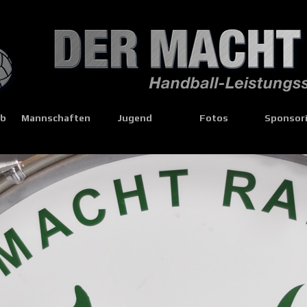
eb
Mannschaften
Jugend
Fotos
Sponsor