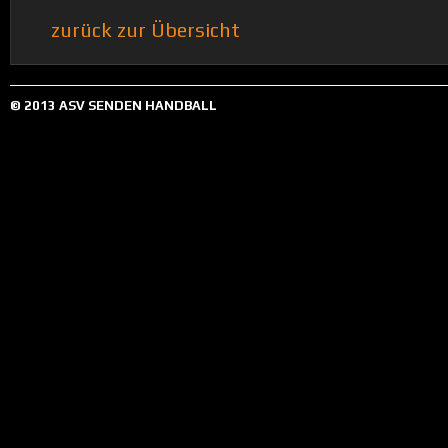
zurück zur Übersicht
© 2013 ASV SENDEN HANDBALL