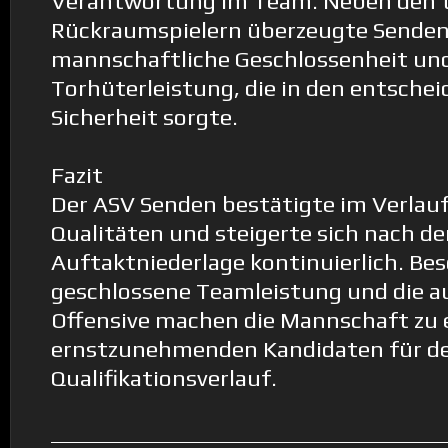
Verantwortung im Team. Neben den t
Rückraumspielern überzeugte Senden
mannschaftliche Geschlossenheit und 
Torhüterleistung, die in den entsche
Sicherheit sorgte.
Fazit
Der ASV Senden bestätigte im Verlauf
Qualitäten und steigerte sich nach de
Auftaktniederlage kontinuierlich. Bes
geschlossene Teamleistung und die a
Offensive machen die Mannschaft zu
ernstzunehmenden Kandidaten für d
Qualifikationsverlauf.