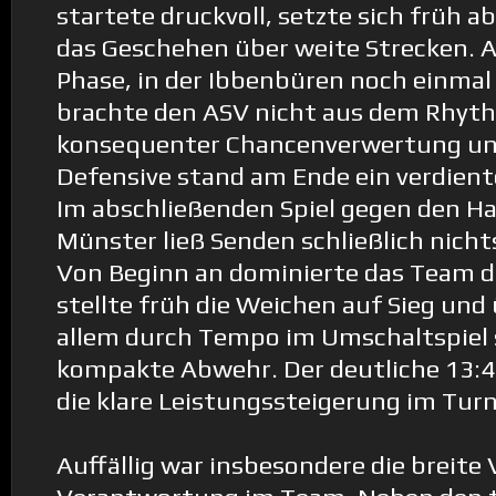
startete druckvoll, setzte sich früh a
das Geschehen über weite Strecken. A
Phase, in der Ibbenbüren noch einmal
brachte den ASV nicht aus dem Rhyt
konsequenter Chancenverwertung und
Defensive stand am Ende ein verdiente
Im abschließenden Spiel gegen den H
Münster ließ Senden schließlich nich
Von Beginn an dominierte das Team 
stellte früh die Weichen auf Sieg und
allem durch Tempo im Umschaltspiel 
kompakte Abwehr. Der deutliche 13:4-
die klare Leistungssteigerung im Turn
Auffällig war insbesondere die breite 