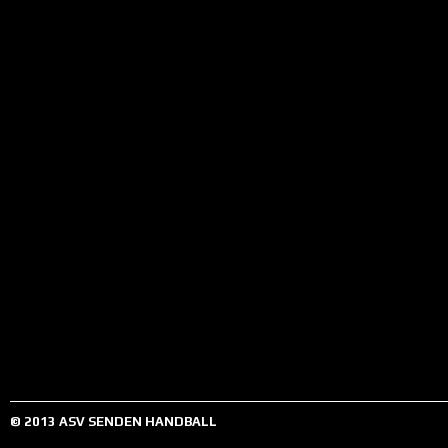
© 2013 ASV SENDEN HANDBALL