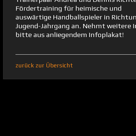
Fördertraining für heimische und
auswärtige Handballspieler in Richtun
Jugend-Jahrgang an. Nehmt weitere I
bitte aus anliegendem Infoplakat!
zurück zur Übersicht