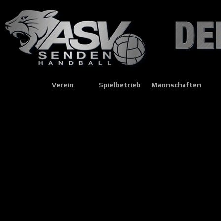
Verein
Spielbetrieb
Mannschaften