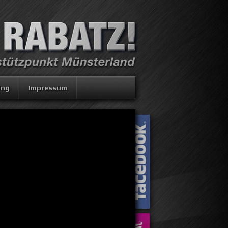
ing
Impressum