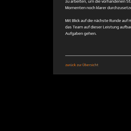
zu arbeiten, um die vorhandenen S
Momenten noch klarer durchzusetz
Mit Blick auf die nächste Runde auf 
das Team auf dieser Leistung aufba
Aufgaben gehen.
zurück zur Übersicht