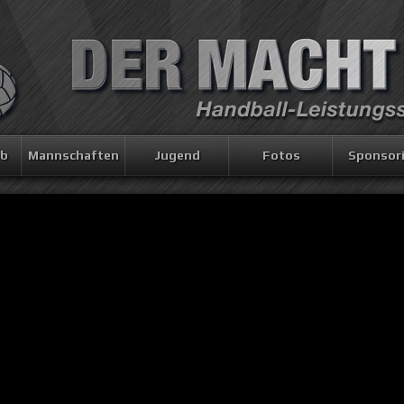
eb
Mannschaften
Jugend
Fotos
Sponsor