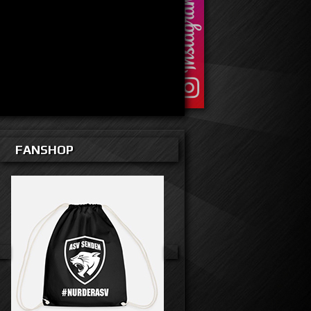
FANSHOP