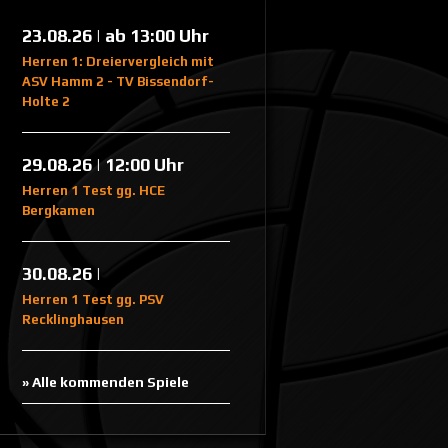
23.08.26 | ab 13:00 Uhr
Herren 1: Dreiervergleich mit
ASV Hamm 2 - TV Bissendorf-
Holte 2
29.08.26 | 12:00 Uhr
Herren 1 Test gg. HCE
Bergkamen
30.08.26 |
Herren 1 Test gg. PSV
Recklinghausen
» Alle kommenden Spiele