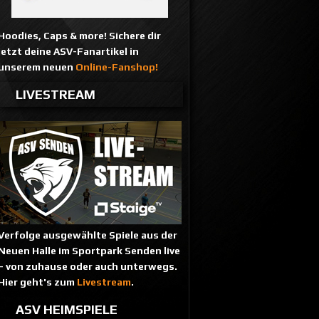
Hoodies, Caps & more! Sichere dir
jetzt deine ASV-Fanartikel in
unserem neuen
Online-Fanshop!
LIVESTREAM
Verfolge ausgewählte Spiele aus der
Neuen Halle im Sportpark Senden live
– von zuhause oder auch unterwegs.
Hier geht's zum
Livestream
.
ASV HEIMSPIELE