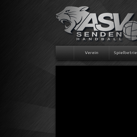
Verein
Spielbetri