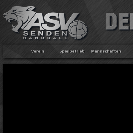
Verein
Spielbetrieb
Mannschaften