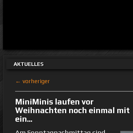
AKTUELLES
← vorheriger
MiniMinis laufen vor
Weihnachten noch einmal mit
ein...
Am Sonntagnachmittag sind