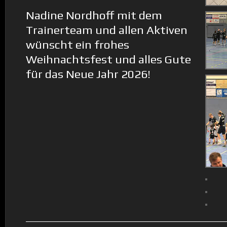
Nadine Nordhoff mit dem
Trainerteam und allen Aktiven
wünscht ein frohes
Weihnachtsfest und alles Gute
für das Neue Jahr 2026!