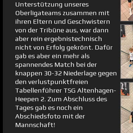
Unterstützung unseres
Oberligateams zusammen mit
ihren Eltern und Geschwistern
von der Tribüne aus, war dann
aber rein ergebnistechnisch
nicht von Erfolg gekrönt. Dafür
gab es aber ein mehr als
spannendes Match bei der
knappen 30-32 Niederlage gegen
den verlustpunktfreien
Tabellenführer TSG Altenhagen-
Heepen 2. Zum Abschluss des
Tages gab es noch ein
Abschiedsfoto mit der
Mannschaft!