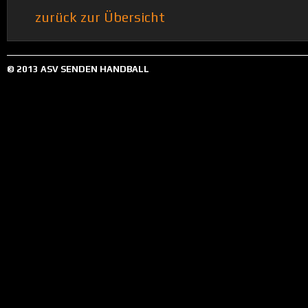
zurück zur Übersicht
© 2013 ASV SENDEN HANDBALL