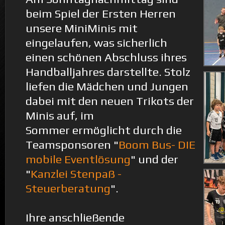
beim Spiel der Ersten Herren
unsere MiniMinis mit
eingelaufen, was sicherlich
einen schönen Abschluss ihres
Handballjahres darstellte. Stolz
liefen die Mädchen und Jungen
dabei mit den neuen Trikots der
Minis auf, im
Sommer ermöglicht durch die
Teamsponsoren "
Boom Bus- DIE
mobile Eventlösung
" und der
"
Kanzlei Stenpaß -
Steuerberatung
".
Ihre anschließende