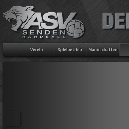
Verein
Spielbetrieb
Mannschaften