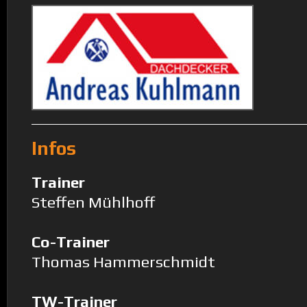
Infos
Trainer
Steffen Mühlhoff
Co-Trainer
Thomas Hammerschmidt
TW-Trainer