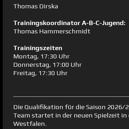
Thomas Dirska
Trainingskoordinator A-B-C-Jugend:
Thomas Hammerschmidt
Trainingszeiten
Montag, 17:30 Uhr
Donnerstag, 17:00 Uhr
Freitag, 17:30 Uhr
Die Qualifikation für die Saison 2026/
Team startet in der neuen Spielzeit in
Westfalen.