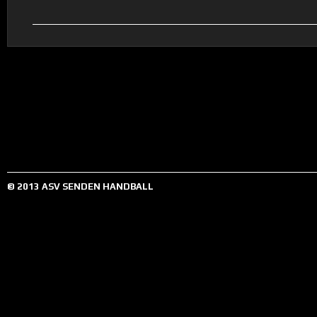
© 2013 ASV SENDEN HANDBALL