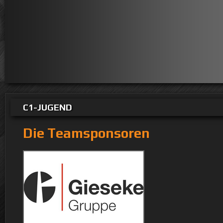
C1-JUGEND
Die Teamsponsoren