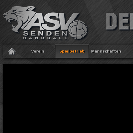
Verein
Spielbetrieb
Mannschaften