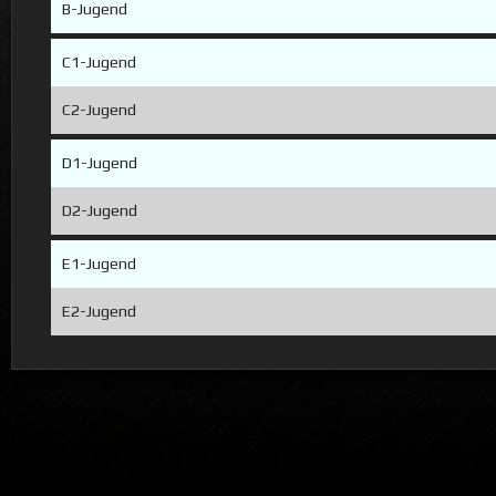
B-Jugend
C1-Jugend
C2-Jugend
D1-Jugend
D2-Jugend
E1-Jugend
E2-Jugend