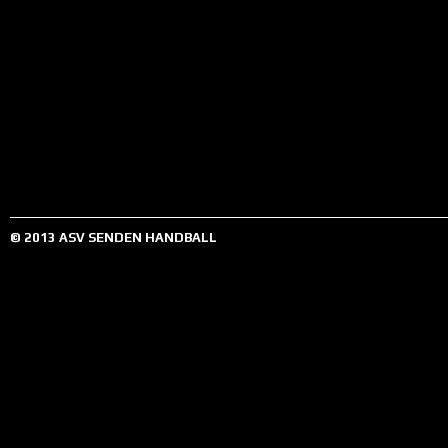
© 2013 ASV SENDEN HANDBALL