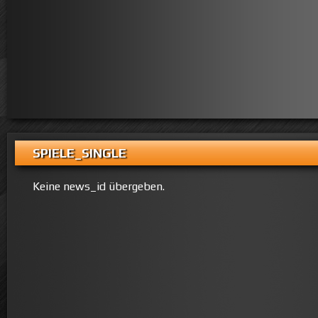
SPIELE_SINGLE
Keine news_id übergeben.