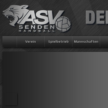
Verein
Spielbetrieb
Mannschaften