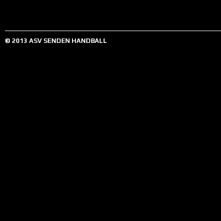
© 2013 ASV SENDEN HANDBALL